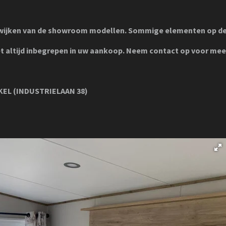
wijken van de showroom modellen. Sommige elementen op de 
iet altijd inbegrepen in uw aankoop. Neem contact op voor mee
EL (INDUSTRIELAAN 38)