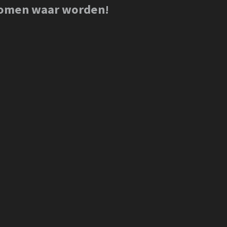
dromen waar worden!