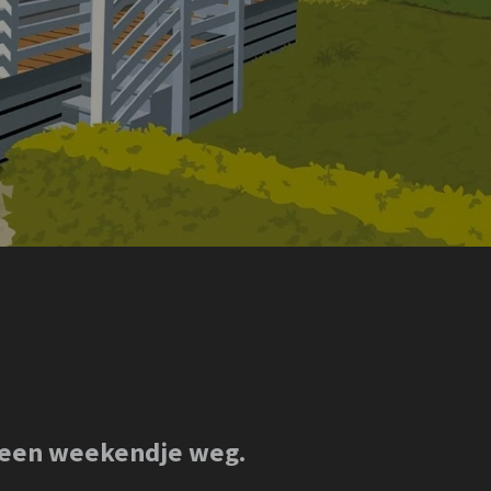
n een weekendje weg.