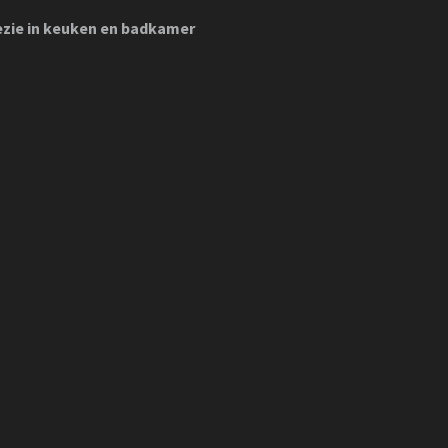
oezie in keuken en badkamer