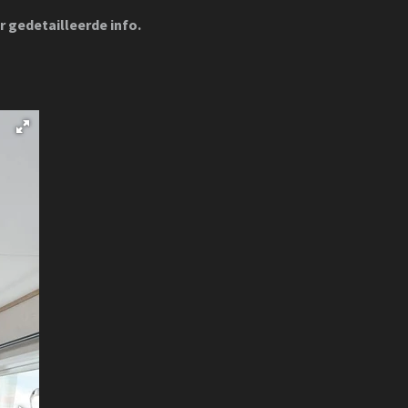
r gedetailleerde info.