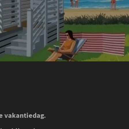
ge vakantiedag.