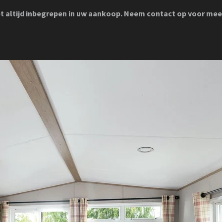
iet altijd inbegrepen in uw aankoop. Neem contact op voor mee